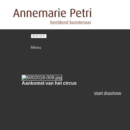
Menu
Aankomst van het circus
start diashow