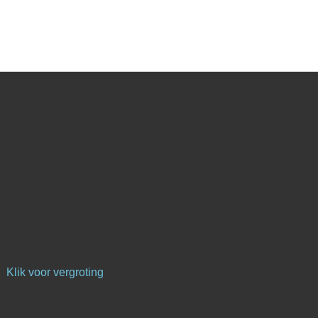
Klik voor vergroting