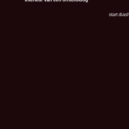
start dia