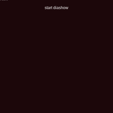
start diashow