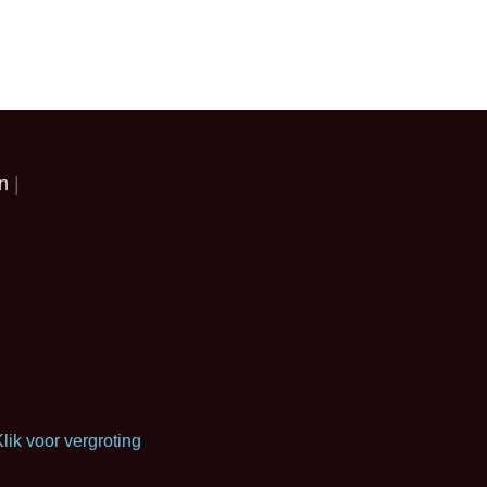
en
lik voor vergroting